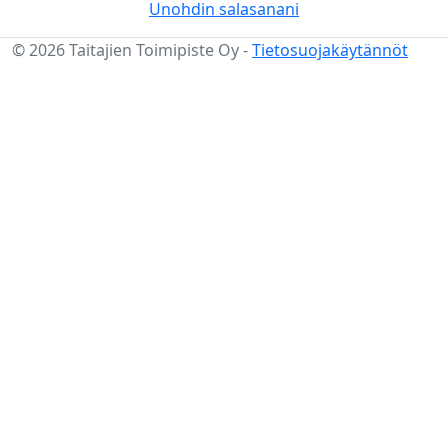
Unohdin salasanani
© 2026 Taitajien Toimipiste Oy -
Tietosuojakäytännöt